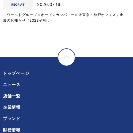
2026.07.16
RECRUIT
「ワールドグループ＜オープンカンパニー＞＠東京・神戸オフィス」出
展のお知らせ（2028卒向け）
トップページ
ニュース
店舗一覧
企業情報
ブランド
財務情報