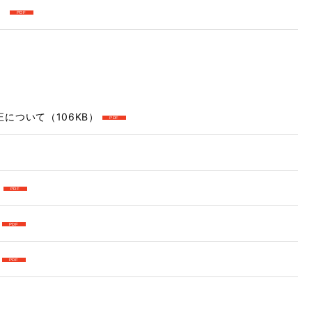
）
正について
（106KB）