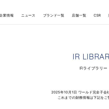
企業情報
ニュース
ブランド一覧
店舗一覧
CSR
I
R
L
I
B
R
A
I
R
ラ
イ
ブ
ラ
リ
ー
2025年10月1日 ワールド完全子
これまでの財務情報は下記をご