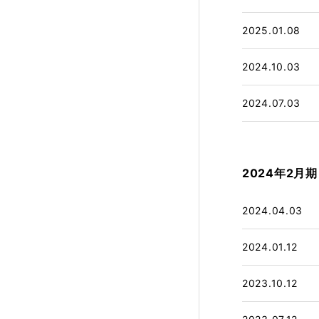
2025.01.08
2024.10.03
2024.07.03
2024年2月期
2024.04.03
2024.01.12
2023.10.12