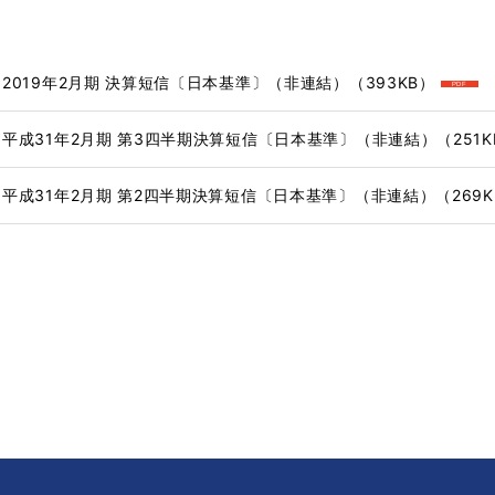
2019年2月期 決算短信〔日本基準〕（非連結）
（393KB）
平成31年2月期 第3四半期決算短信〔日本基準〕（非連結）
（251
平成31年2月期 第2四半期決算短信〔日本基準〕（非連結）
（269