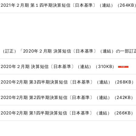
2021年２月期 第１四半期決算短信〔日本基準〕（連結）
（264KB
（訂正）「2020年２月期 決算短信〔日本基準〕（連結）の一部訂
2020年２月期 決算短信〔日本基準〕（連結）
（310KB）
2020年2月期 第3四半期決算短信〔日本基準〕（連結）
（268KB）
2020年2月期 第2四半期決算短信〔日本基準〕（連結）
（242KB）
2020年2月期 第1四半期決算短信〔日本基準〕（連結）
（266KB）