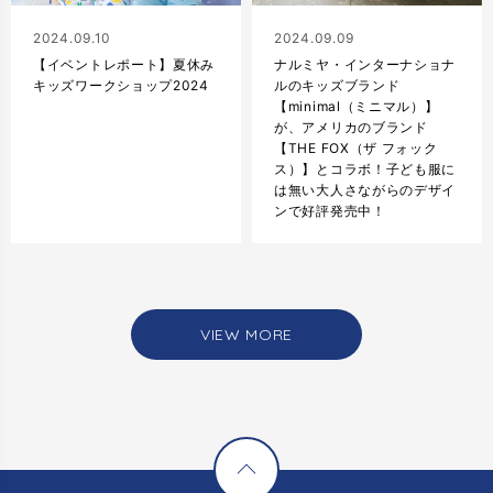
2024.09.10
2024.09.09
【イベントレポート】夏休み
ナルミヤ・インターナショナ
キッズワークショップ2024
ルのキッズブランド
【minimal（ミニマル）】
が、アメリカのブランド
【THE FOX（ザ フォック
ス）】とコラボ！子ども服に
は無い大人さながらのデザイ
ンで好評発売中！
VIEW MORE