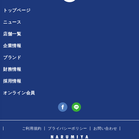
トップページ
ニュース
店舗一覧
企業情報
ブランド
財務情報
採用情報
オンライン会員
ご利用規約
プライバシーポリシー
お問い合わせ