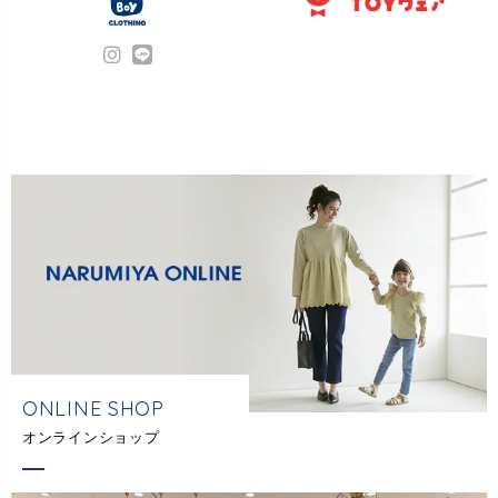
ONLINE SHOP
オンラインショップ