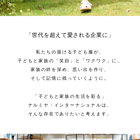
「世代を超えて愛される企業に」
私たちの届ける子ども服が、
子どもと家族の「笑顔」と「ワクワク」に。
家族の絆を深め、思い出を作り、
そして記憶に残っていくように。
「子どもと家族の生活を彩る」
ナルミヤ・インターナショナルは、
そんな存在でありたいと考えます。