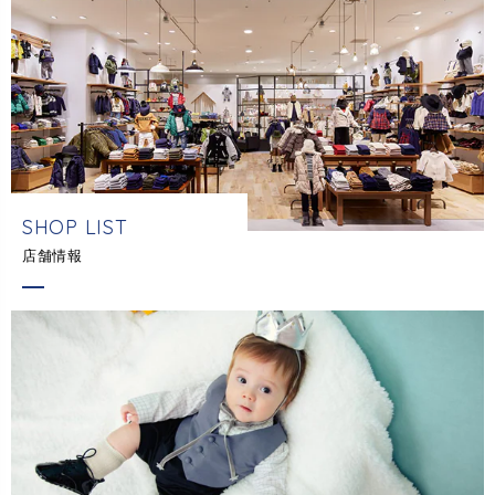
SHOP LIST
店舗情報