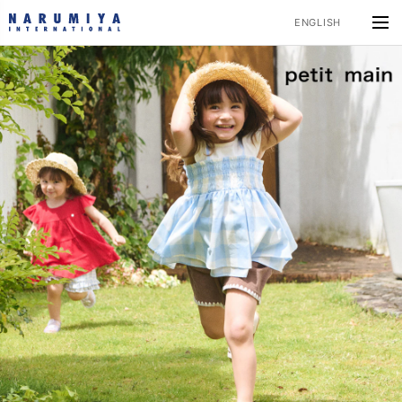
ENGLISH