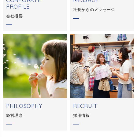
CORPORATE
MESSAGE
PROFILE
社長からのメッセージ
会社概要
PHILOSOPHY
RECRUIT
経営理念
採用情報