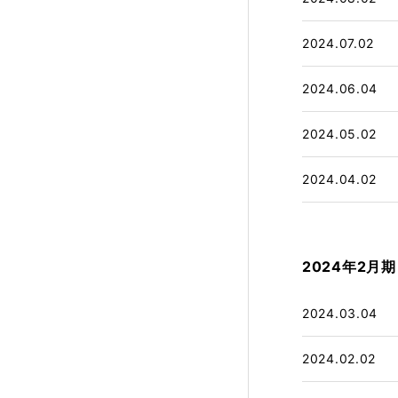
2024.07.02
2024.06.04
2024.05.02
2024.04.02
2024年2月期
2024.03.04
2024.02.02