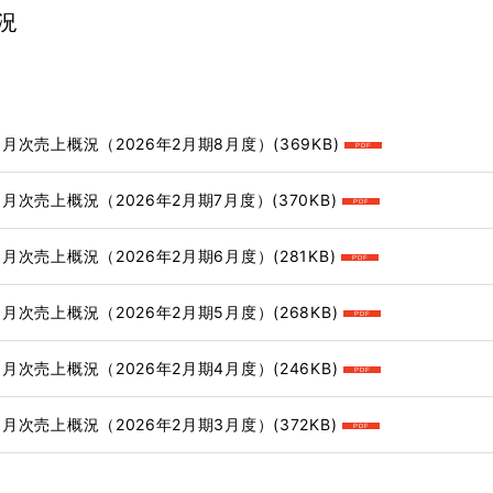
況
月次売上概況（2026年2月期8月度）
(369KB)
月次売上概況（2026年2月期7月度）
(370KB)
月次売上概況（2026年2月期6月度）
(281KB)
月次売上概況（2026年2月期5月度）
(268KB)
月次売上概況（2026年2月期4月度）
(246KB)
月次売上概況（2026年2月期3月度）
(372KB)