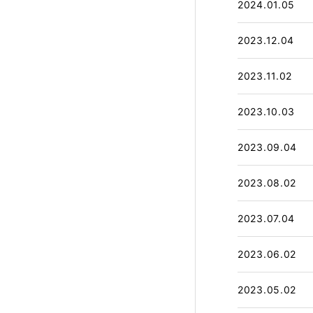
2024.01.05
2023.12.04
2023.11.02
2023.10.03
2023.09.04
2023.08.02
2023.07.04
2023.06.02
2023.05.02