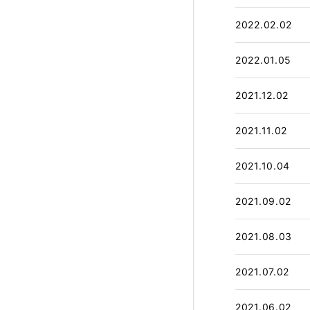
2022.02.02
2022.01.05
2021.12.02
2021.11.02
2021.10.04
2021.09.02
2021.08.03
2021.07.02
2021.06.02