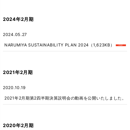
2024年2月期
2024.05.27
NARUMIYA SUSTAINABILITY PLAN 2024
（1,623KB）
2021年2月期
2020.10.19
2021年2月期第2四半期決算説明会の動画を公開いたしました。
2020年2月期