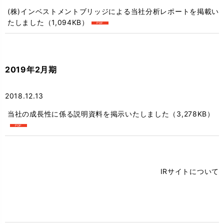
(株)インベストメントブリッジによる当社分析レポートを掲載い
たしました
（1,094KB）
2019年2月期
2018.12.13
当社の成長性に係る説明資料を掲示いたしました
（3,278KB）
IRサイトについて