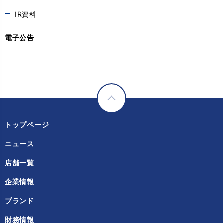
IR資料
電子公告
トップページ
ニュース
店舗一覧
企業情報
ブランド
財務情報