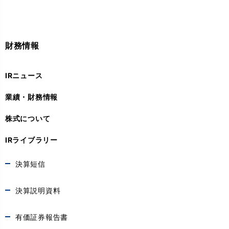
財務情報
IRニュース
業績・財務情報
株式について
IRライブラリー
決算短信
決算説明資料
有価証券報告書