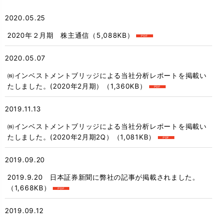
2020.05.25
2020年２月期 株主通信
（5,088KB）
2020.05.07
㈱インベストメントブリッジによる当社分析レポートを掲載い
たしました。(2020年2月期）
（1,360KB）
2019.11.13
㈱インベストメントブリッジによる当社分析レポートを掲載い
たしました。(2020年2月期2Q）
（1,081KB）
2019.09.20
2019.9.20 日本証券新聞に弊社の記事が掲載されました。
（1,668KB）
2019.09.12