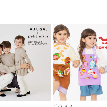
2023.10.13