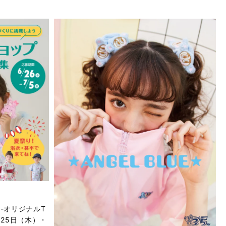
-オリジナルT
月25日（木）・