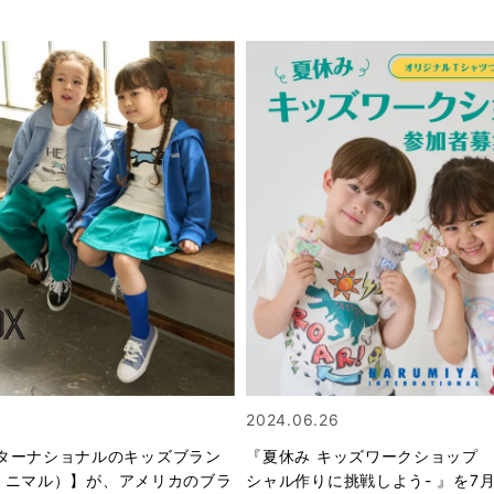
2024.06.26
ターナショナルのキッズブラン
『夏休み キッズワークショップ 
l（ミニマル）】が、アメリカのブラ
シャル作りに挑戦しよう- 』を7