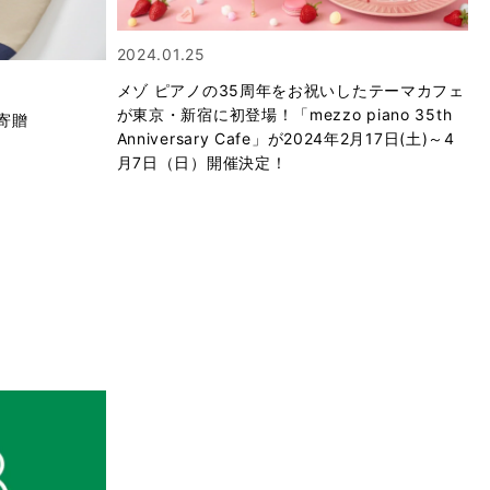
2024.01.25
メゾ ピアノの35周年をお祝いしたテーマカフェ
が東京・新宿に初登場！「mezzo piano 35th
寄贈
Anniversary Cafe」が2024年2月17日(土)～4
月7日（日）開催決定！