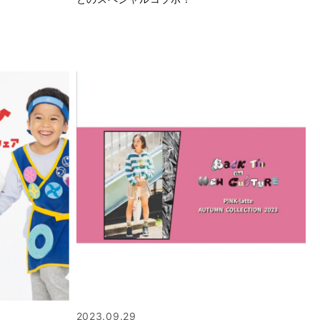
2023.09.29