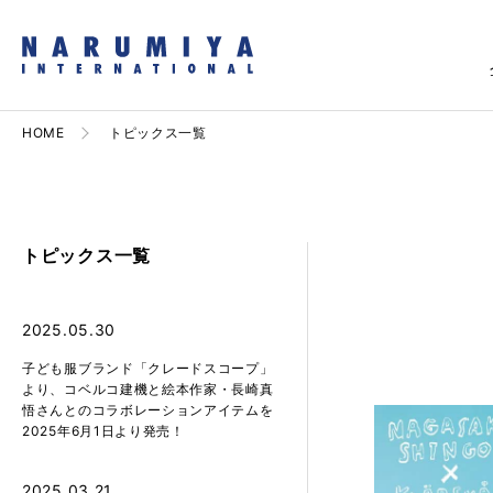
HOME
トピックス一覧
トピックス一覧
2025.05.30
子ども服ブランド「クレードスコープ」
より、コベルコ建機と絵本作家・長崎真
悟さんとのコラボレーションアイテムを
2025年6月1日より発売！
2025.03.21