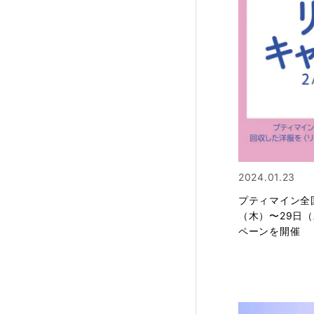
2024.01.23
プティマイン全
（木）〜29日
ペーンを開催