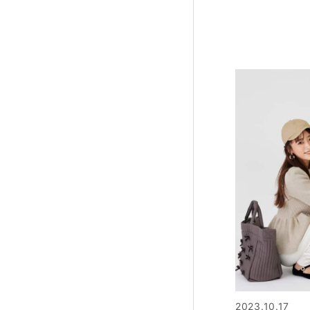
2023.10.17