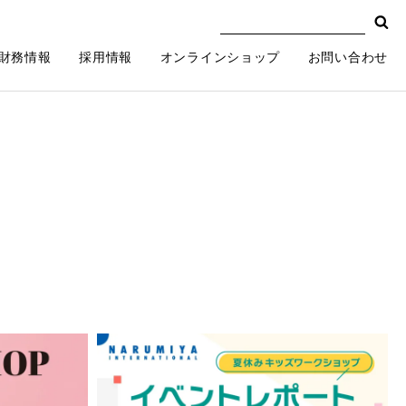
財務情報
採用情報
オンラインショップ
お問い合わせ