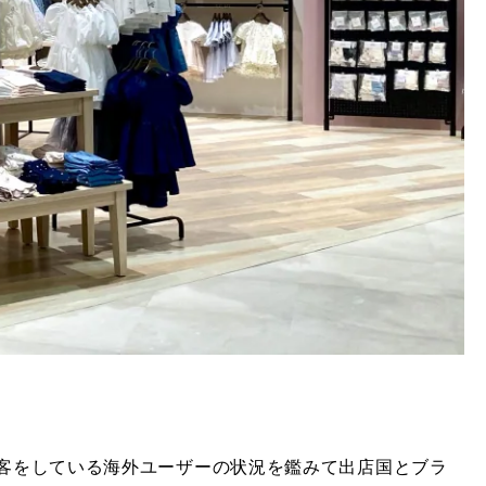
客をしている海外ユーザーの状況を鑑みて出店国とブラ