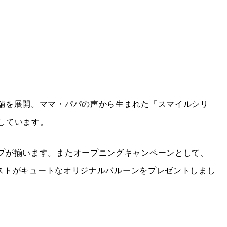
店舗を展開。ママ・パパの声から生まれた「スマイルシリ
しています。
ップが揃います。またオープニングキャンペーンとして、
”イラストがキュートなオリジナルバルーンをプレゼントしまし