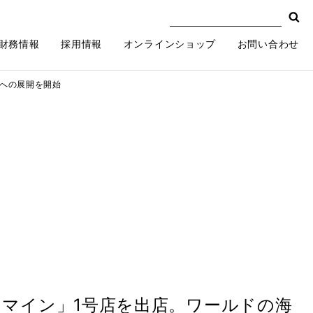
財務情報
採用情報
オンラインショップ
お問い合わせ
への展開を開始
マイン」1号店を出店。ワールドの海