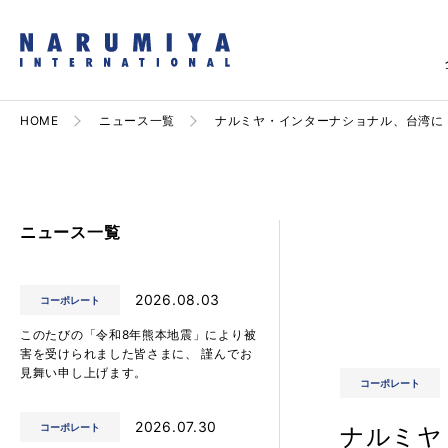
HOME
ニュース一覧
ナルミヤ・インターナショナル、台湾に
ニュース一覧
2026.08.03
コーポレート
このたびの「令和8年熊本地震」により被
害を受けられました皆さまに、 謹んでお
見舞い申し上げます。
コーポレート
2026.07.30
コーポレート
ナルミヤ