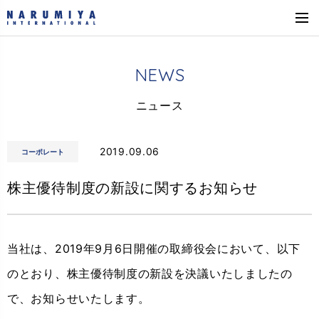
N
E
W
S
ニ
ュ
ー
ス
2019.09.06
コーポレート
株主優待制度の新設に関するお知らせ
当社は、2019年9月6日開催の取締役会において、以下
のとおり、株主優待制度の新設を決議いたしましたの
で、お知らせいたします。