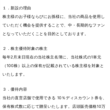
１．新設の理由
株主様のお子様ならびにお孫様に、当社の商品を使用し
ていただく機会を提供することで、中・長期的なファン
となっていただくことを目的としております。
２．株主優待対象の株主
毎年2月末日現在の当社株主名簿に、当社株式の1単元
（100株）以上の保有が記載されている株主様を対象と
いたします。
３．優待内容
当社の直営店舗で使用できる 10％ディスカウント券を、
保有株式数に応じて贈呈いたします。店頭販売価格10万