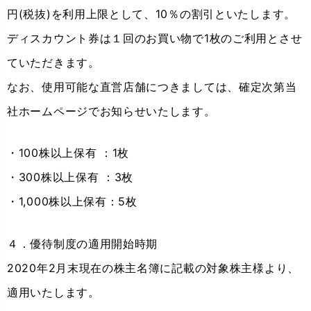
円(税抜)を利用上限として、10％の割引といたします。
ディスカウント券は１回のお買い物で1枚のご利用とさせ
ていただきます。
なお、使用可能な直営店舗につきましては、確定次第当
社ホームページでお知らせいたします。
・100株以上保有 ：1枚
・300株以上保有 ：3枚
・1,000株以上保有：5枚
４．優待制度の適用開始時期
2020年2月末現在の株主名簿に記載の対象株主様より、
適用いたします。