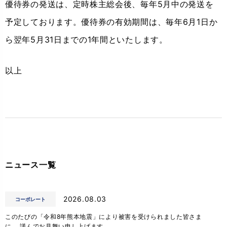
優待券の発送は、定時株主総会後、毎年5月中の発送を
予定しております。優待券の有効期間は、毎年6月1日か
ら翌年5月31日までの1年間といたします。
以上
ニュース一覧
2026.08.03
コーポレート
このたびの「令和8年熊本地震」により被害を受けられました皆さま
に、 謹んでお見舞い申し上げます。