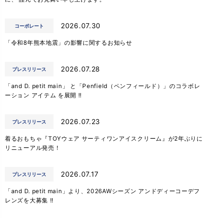
2026.07.30
コーポレート
「令和8年熊本地震」の影響に関するお知らせ
2026.07.28
プレスリリース
「and D. petit main」 と「Penfield（ペンフィールド）」のコラボレ
ーション アイテム を展開 !!
2026.07.23
プレスリリース
着るおもちゃ『TOYウェア サーティワンアイスクリーム』が2年ぶりに
リニューアル発売！
2026.07.17
プレスリリース
「and D. petit main」より、2026AWシーズン アンドディーコーデフ
レンズを大募集 !!