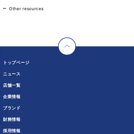
Other resources
トップページ
ニュース
店舗一覧
企業情報
ブランド
財務情報
採用情報