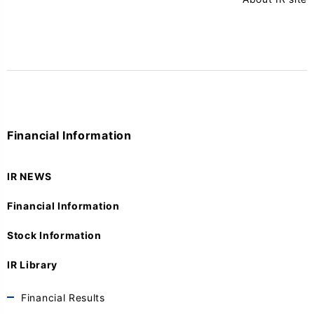
Financial Information
IR NEWS
Financial Information
Stock Information
IR Library
Financial Results