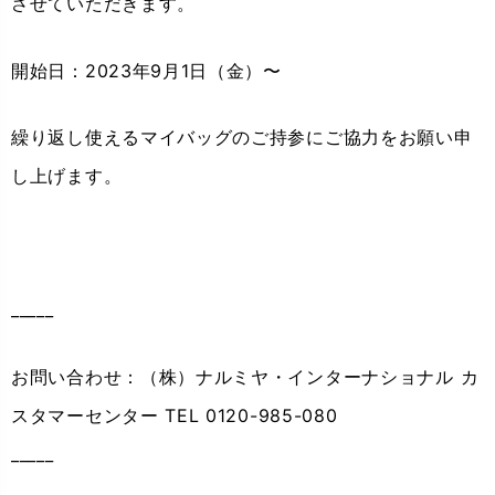
させていただきます。
開始日：2023年9月1日（金）〜
繰り返し使えるマイバッグのご持参にご協力をお願い申
し上げます。
_____
お問い合わせ：（株）ナルミヤ・インターナショナル カ
スタマーセンター TEL 0120-985-080
_____