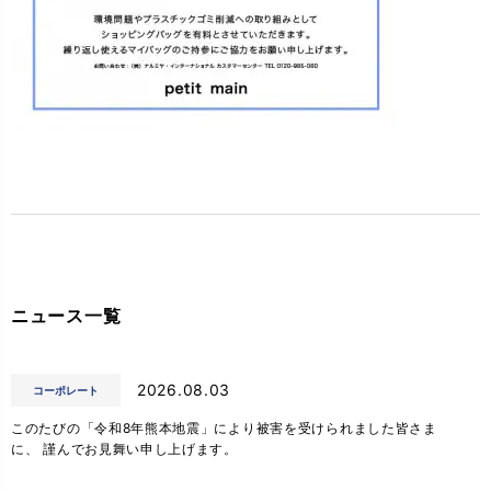
ニュース一覧
2026.08.03
コーポレート
このたびの「令和8年熊本地震」により被害を受けられました皆さま
に、 謹んでお見舞い申し上げます。