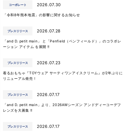
2026.07.30
コーポレート
「令和8年熊本地震」の影響に関するお知らせ
2026.07.28
プレスリリース
「and D. petit main」 と「Penfield（ペンフィールド）」のコラボレ
ーション アイテム を展開 !!
2026.07.23
プレスリリース
着るおもちゃ『TOYウェア サーティワンアイスクリーム』が2年ぶりに
リニューアル発売！
2026.07.17
プレスリリース
「and D. petit main」より、2026AWシーズン アンドディーコーデフ
レンズを大募集 !!
2026.07.17
プレスリリース