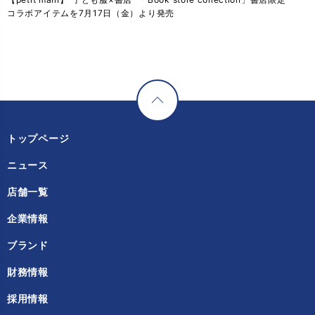
コラボアイテムを7月17日（金）より発売
トップページ
ニュース
店舗一覧
企業情報
ブランド
財務情報
採用情報